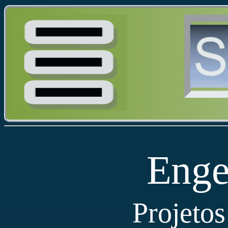
Enge
Projetos