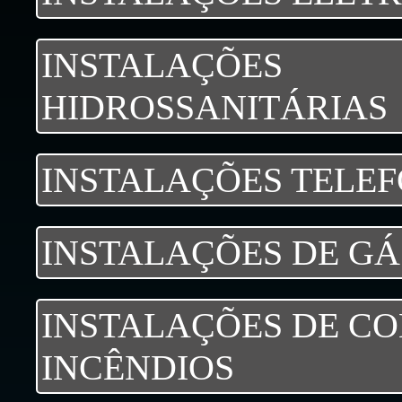
INSTALAÇÕES
HIDROSSANITÁRIAS
INSTALAÇÕES TELE
INSTALAÇÕES DE GÁ
INSTALAÇÕES DE C
INCÊNDIOS